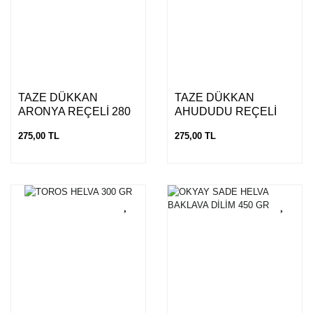
TAZE DÜKKAN
TAZE DÜKKAN
ARONYA REÇELİ 280
AHUDUDU REÇELİ
GR
280 GR
275,00 TL
275,00 TL