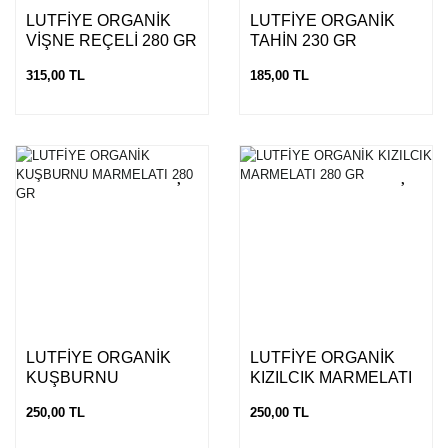
LUTFİYE ORGANİK
LUTFİYE ORGANİK
VİŞNE REÇELİ 280 GR
TAHİN 230 GR
315,00 TL
185,00 TL
LUTFİYE ORGANİK
LUTFİYE ORGANİK
KUŞBURNU
KIZILCIK MARMELATI
MARMELATI 280 GR
280 GR
250,00 TL
250,00 TL