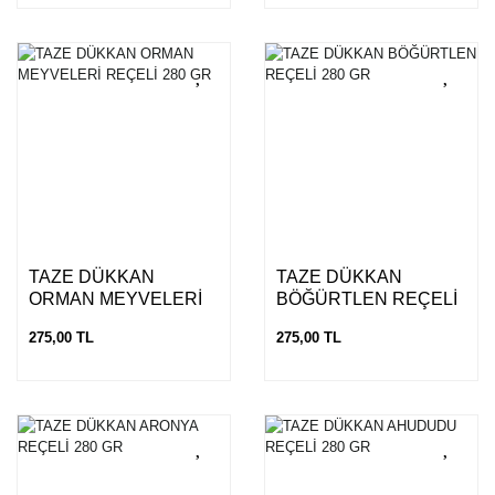
TAZE DÜKKAN
TAZE DÜKKAN
ORMAN MEYVELERİ
BÖĞÜRTLEN REÇELİ
REÇELİ 280 GR
280 GR
275,00 TL
275,00 TL