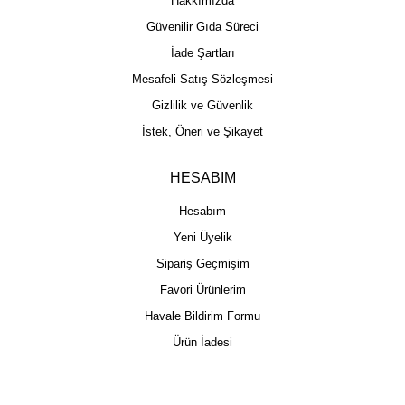
Hakkımızda
Güvenilir Gıda Süreci
İade Şartları
Mesafeli Satış Sözleşmesi
Gizlilik ve Güvenlik
İstek, Öneri ve Şikayet
HESABIM
Hesabım
Yeni Üyelik
Sipariş Geçmişim
Favori Ürünlerim
Havale Bildirim Formu
Ürün İadesi