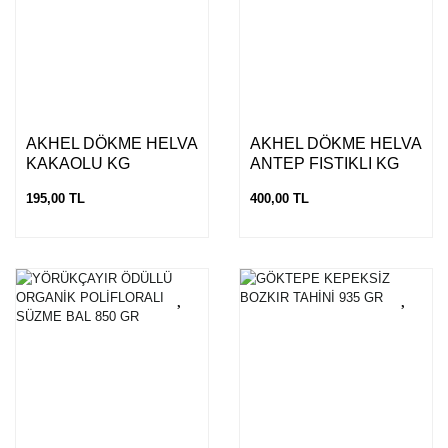
AKHEL DÖKME HELVA
AKHEL DÖKME HELVA
KAKAOLU KG
ANTEP FISTIKLI KG
195,00 TL
400,00 TL