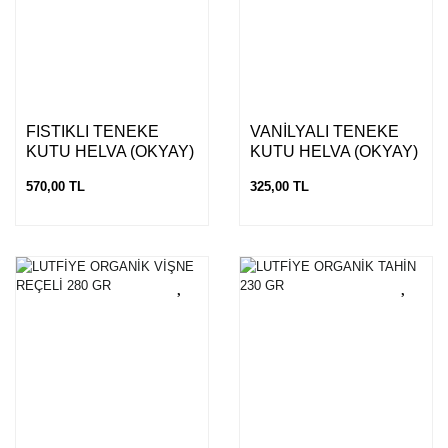
FISTIKLI TENEKE
VANİLYALI TENEKE
KUTU HELVA (OKYAY)
KUTU HELVA (OKYAY)
840 GR
840 GR
570,00 TL
325,00 TL