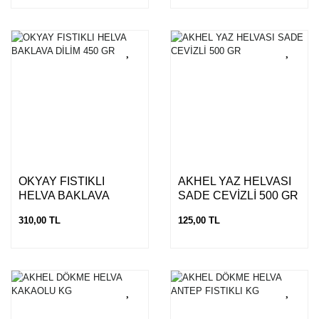
OKYAY FISTIKLI
AKHEL YAZ HELVASI
HELVA BAKLAVA
SADE CEVİZLİ 500 GR
DİLİM 450 GR
310,00 TL
125,00 TL