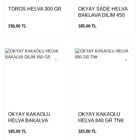
TOROS HELVA 300 GR
OKYAY SADE HELVA
BAKLAVA DİLİM 450
GR
150,00 TL
185,00 TL
OKYAY KAKAOLU
OKYAY KAKAOLU
HELVA BAKALVA
HELVA 840 GR TNK
DİLİM 450 GR
185,00 TL
325,00 TL