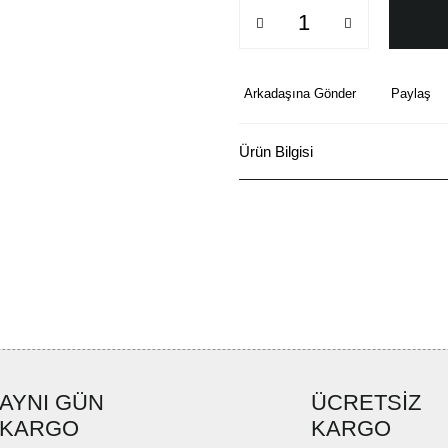
Arkadaşına Gönder
Paylaş
Ürün Bilgisi
AYNI GÜN
ÜCRETSİZ
KARGO
KARGO