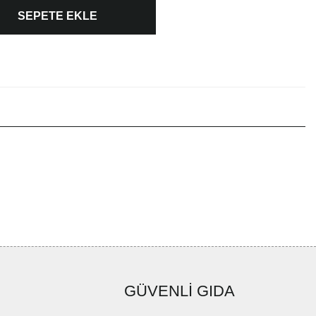
SEPETE EKLE
GÜVENLİ GIDA