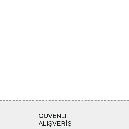
GÜVENLİ
ALIŞVERİŞ