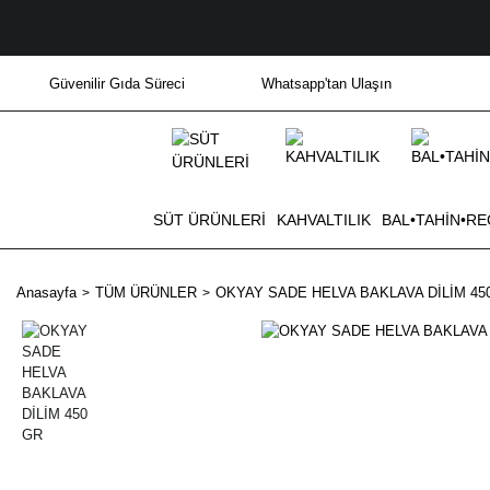
Güvenilir Gıda Süreci
Whatsapp'tan Ulaşın
SÜT ÜRÜNLERİ
KAHVALTILIK
BAL•TAHİN•RE
Anasayfa
TÜM ÜRÜNLER
OKYAY SADE HELVA BAKLAVA DİLİM 45