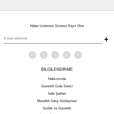
Haber Listemize Ücretsiz Kayıt Olun
+
BİLGİLENDİRME
Hakkımızda
Güvenilir Gıda Süreci
İade Şartları
Mesafeli Satış Sözleşmesi
Gizlilik ve Güvenlik