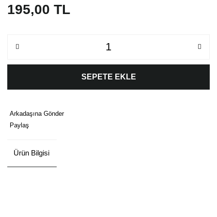
195,00 TL
SEPETE EKLE
Arkadaşına Gönder
Paylaş
Ürün Bilgisi