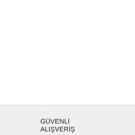
GÜVENLİ
ALIŞVERİŞ