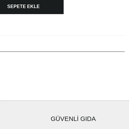
SEPETE EKLE
GÜVENLİ GIDA