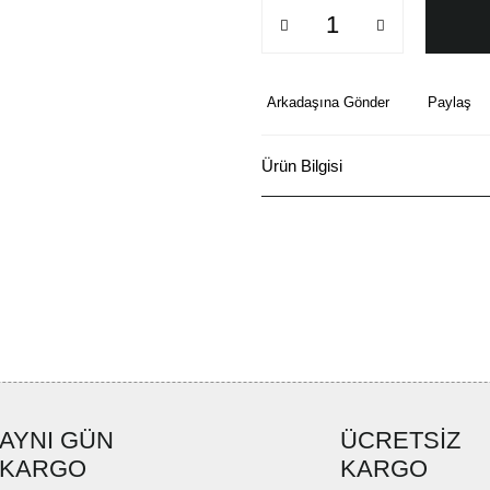
Arkadaşına Gönder
Paylaş
Ürün Bilgisi
AYNI GÜN
ÜCRETSİZ
KARGO
KARGO