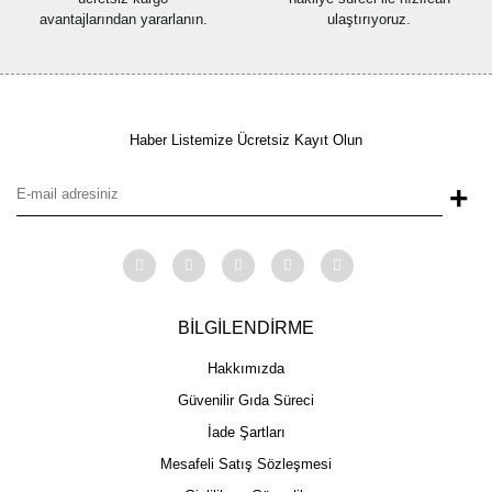
avantajlarından yararlanın.
ulaştırıyoruz.
Haber Listemize Ücretsiz Kayıt Olun
+
BİLGİLENDİRME
Hakkımızda
Güvenilir Gıda Süreci
İade Şartları
Mesafeli Satış Sözleşmesi