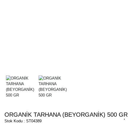
ORGANİK TARHANA (BEYORGANİK) 500 GR
Stok Kodu : ST04389