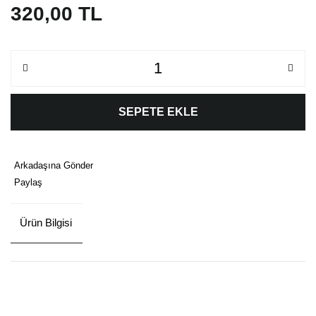
320,00 TL
SEPETE EKLE
Arkadaşına Gönder
Paylaş
Ürün Bilgisi