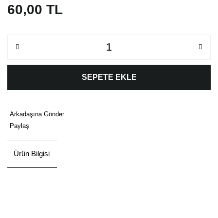
60,00 TL
SEPETE EKLE
Arkadaşına Gönder
Paylaş
Ürün Bilgisi