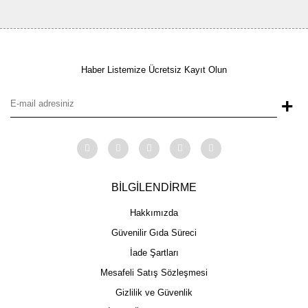
Haber Listemize Ücretsiz Kayıt Olun
+
BİLGİLENDİRME
Hakkımızda
Güvenilir Gıda Süreci
İade Şartları
Mesafeli Satış Sözleşmesi
Gizlilik ve Güvenlik