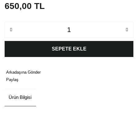
650,00 TL
SEPETE EKLE
Arkadaşına Gönder
Paylaş
Ürün Bilgisi