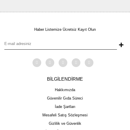
Haber Listemize Ücretsiz Kayıt Olun
+
BİLGİLENDİRME
Hakkımızda
Güvenilir Gıda Süreci
İade Şartları
Mesafeli Satış Sözleşmesi
Gizlilik ve Güvenlik