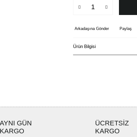
Arkadaşına Gönder
Paylaş
Ürün Bilgisi
AYNI GÜN
ÜCRETSİZ
KARGO
KARGO