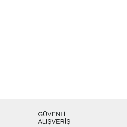
GÜVENLİ
ALIŞVERİŞ