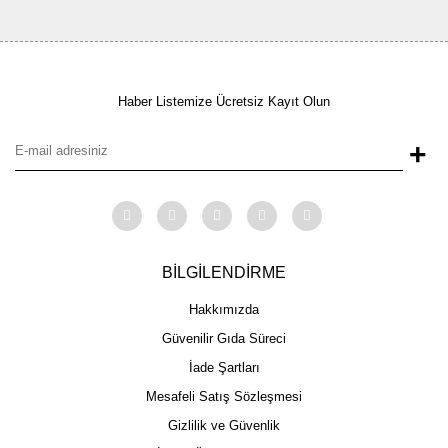
Haber Listemize Ücretsiz Kayıt Olun
+
BİLGİLENDİRME
Hakkımızda
Güvenilir Gıda Süreci
İade Şartları
Mesafeli Satış Sözleşmesi
Gizlilik ve Güvenlik