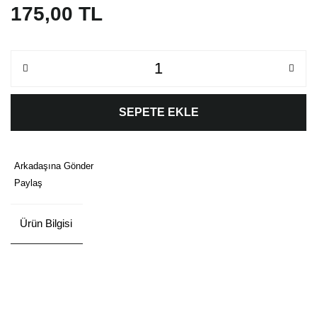
175,00 TL
SEPETE EKLE
Arkadaşına Gönder
Paylaş
Ürün Bilgisi