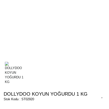
DOLLYDOO KOYUN YOĞURDU 1 KG
Stok Kodu : ST02920