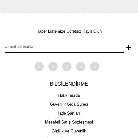
Haber Listemize Ücretsiz Kayıt Olun
+
BİLGİLENDİRME
Hakkımızda
Güvenilir Gıda Süreci
İade Şartları
Mesafeli Satış Sözleşmesi
Gizlilik ve Güvenlik