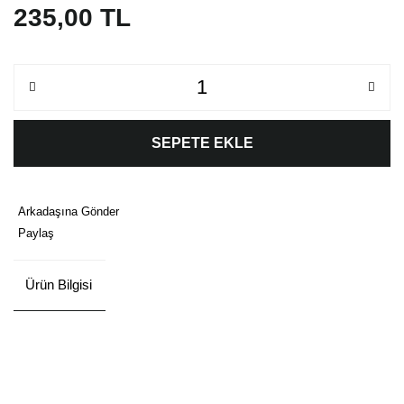
235,00 TL
SEPETE EKLE
Arkadaşına Gönder
Paylaş
Ürün Bilgisi