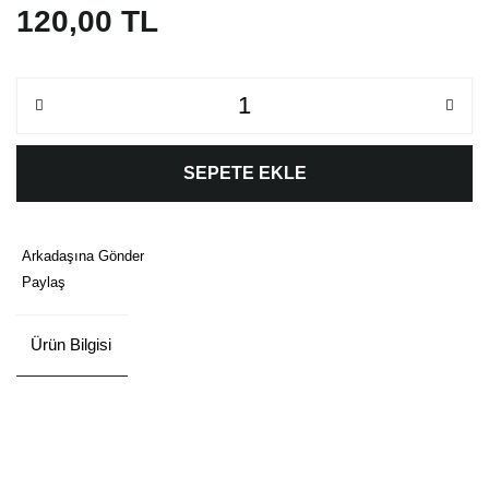
120,00 TL
SEPETE EKLE
Arkadaşına Gönder
Paylaş
Ürün Bilgisi