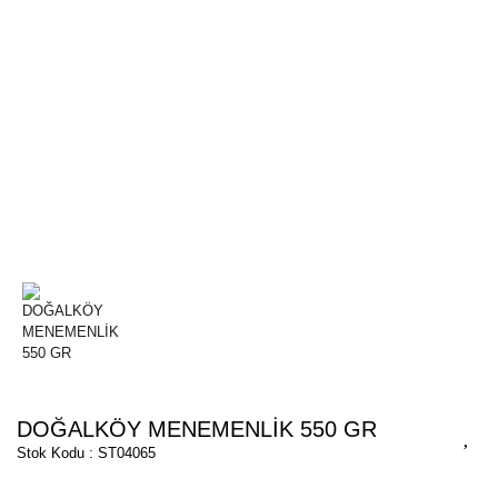
DOĞALKÖY MENEMENLİK 550 GR
Stok Kodu : ST04065