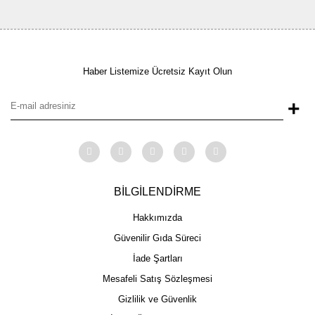
Haber Listemize Ücretsiz Kayıt Olun
+
BİLGİLENDİRME
Hakkımızda
Güvenilir Gıda Süreci
İade Şartları
Mesafeli Satış Sözleşmesi
Gizlilik ve Güvenlik