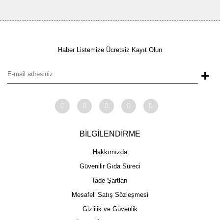
Haber Listemize Ücretsiz Kayıt Olun
+
BİLGİLENDİRME
Hakkımızda
Güvenilir Gıda Süreci
İade Şartları
Mesafeli Satış Sözleşmesi
Gizlilik ve Güvenlik