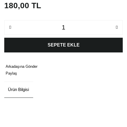
180,00 TL
SEPETE EKLE
Arkadaşına Gönder
Paylaş
Ürün Bilgisi