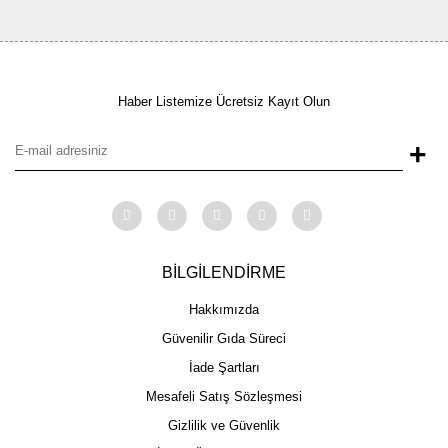
Haber Listemize Ücretsiz Kayıt Olun
+
BİLGİLENDİRME
Hakkımızda
Güvenilir Gıda Süreci
İade Şartları
Mesafeli Satış Sözleşmesi
Gizlilik ve Güvenlik