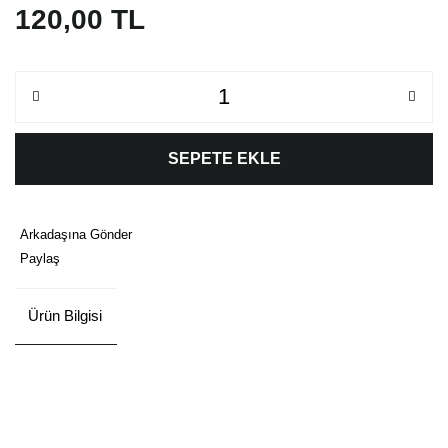
120,00 TL
SEPETE EKLE
Arkadaşına Gönder
Paylaş
Ürün Bilgisi