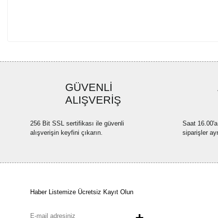
GÜVENLİ
ALIŞVERİŞ
256 Bit SSL sertifikası ile güvenli
Saat 16.00'a
alışverişin keyfini çıkarın.
siparişler ay
Haber Listemize Ücretsiz Kayıt Olun
+