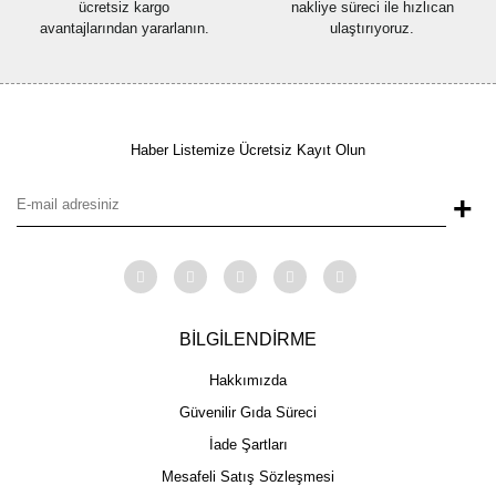
ücretsiz kargo
nakliye süreci ile hızlıcan
avantajlarından yararlanın.
ulaştırıyoruz.
Haber Listemize Ücretsiz Kayıt Olun
+
BİLGİLENDİRME
Hakkımızda
Güvenilir Gıda Süreci
İade Şartları
Mesafeli Satış Sözleşmesi