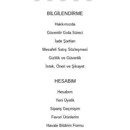
BİLGİLENDİRME
Hakkımızda
Güvenilir Gıda Süreci
İade Şartları
Mesafeli Satış Sözleşmesi
Gizlilik ve Güvenlik
İstek, Öneri ve Şikayet
HESABIM
Hesabım
Yeni Üyelik
Sipariş Geçmişim
Favori Ürünlerim
Havale Bildirim Formu